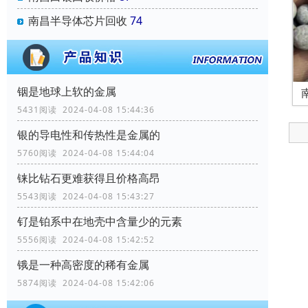
南昌半导体芯片回收
74
铟是地球上软的金属
5431阅读 2024-04-08 15:44:36
银的导电性和传热性是金属的
5760阅读 2024-04-08 15:44:04
铼比钻石更难获得且价格高昂
5543阅读 2024-04-08 15:43:27
钌是铂系中在地壳中含量少的元素
5556阅读 2024-04-08 15:42:52
锇是一种高密度的稀有金属
5874阅读 2024-04-08 15:42:06