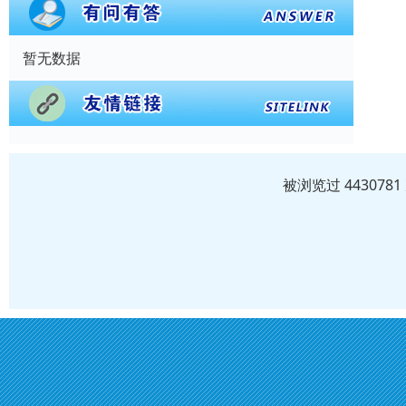
暂无数据
被浏览过 44307