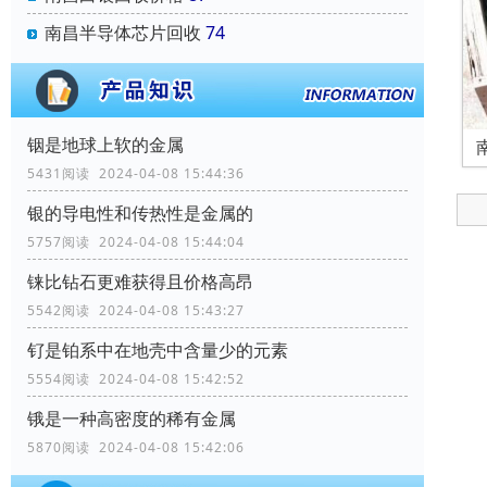
南昌半导体芯片回收
74
铟是地球上软的金属
5431阅读 2024-04-08 15:44:36
银的导电性和传热性是金属的
5757阅读 2024-04-08 15:44:04
铼比钻石更难获得且价格高昂
5542阅读 2024-04-08 15:43:27
钌是铂系中在地壳中含量少的元素
5554阅读 2024-04-08 15:42:52
锇是一种高密度的稀有金属
5870阅读 2024-04-08 15:42:06