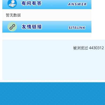
暂无数据
被浏览过 44303