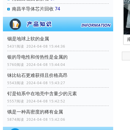
南昌半导体芯片回收
74
铟是地球上软的金属
5431阅读 2024-04-08 15:44:36
银的导电性和传热性是金属的
5760阅读 2024-04-08 15:44:04
铼比钻石更难获得且价格高昂
5543阅读 2024-04-08 15:43:27
钌是铂系中在地壳中含量少的元素
5557阅读 2024-04-08 15:42:52
锇是一种高密度的稀有金属
5874阅读 2024-04-08 15:42:06