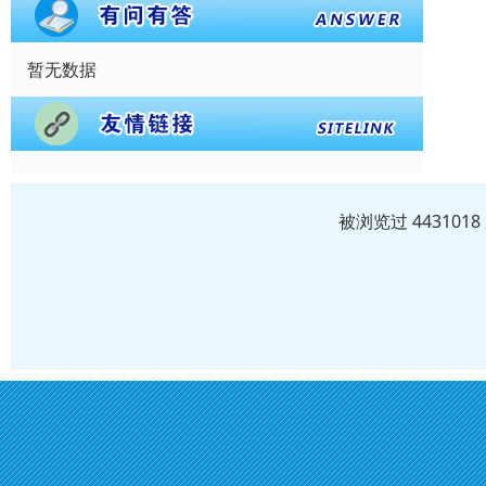
暂无数据
被浏览过 44310