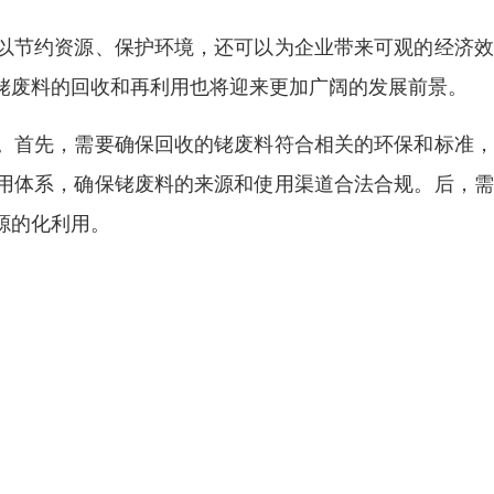
以节约资源、保护环境，还可以为企业带来可观的经济效
铑废料的回收和再利用也将迎来更加广阔的发展前景。
。首先，需要确保回收的铑废料符合相关的环保和标准，
用体系，确保铑废料的来源和使用渠道合法合规。后，需
源的化利用。