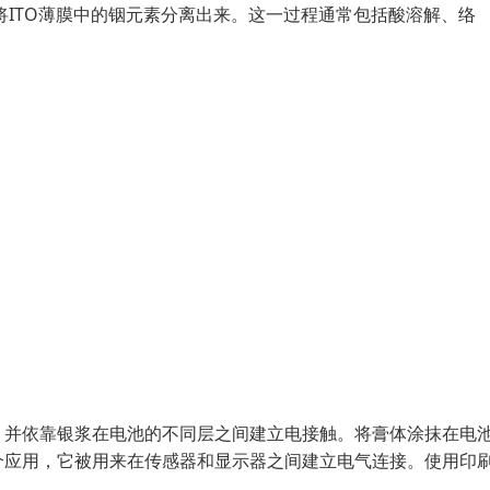
将ITO薄膜中的铟元素分离出来。这一过程通常包括酸溶解、络
，并依靠银浆在电池的不同层之间建立电接触。将膏体涂抹在电
个应用，它被用来在传感器和显示器之间建立电气连接。使用印