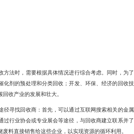
收方法时，需要根据具体情况进行综合考虑。同时，为了
催化剂的预处理和分类回收；开发、环保、经济的回收技
碳回收产业的发展和壮大。
途径寻找回收商：首先，可以通过互联网搜索相关的金属
通过行业协会或专业展会等途径，与回收商建立联系并了
铑废料直接销售给这些企业，以实现资源的循环利用。