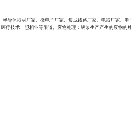
、半导体器材厂家、微电子厂家、集成线路厂家、电器厂家、电
、医疗技术、照相业等渠道。废物处理：银浆生产产生的废物的