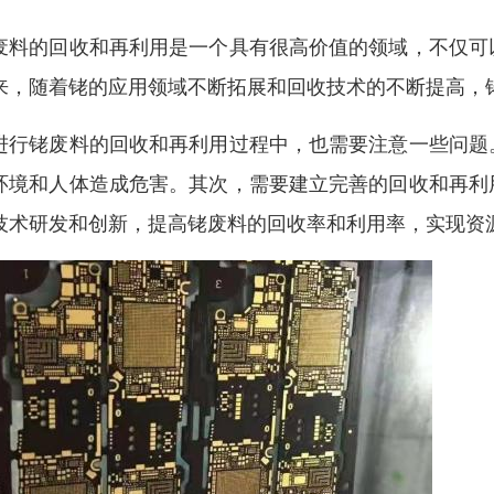
废料的回收和再利用是一个具有很高价值的领域，不仅可
来，随着铑的应用领域不断拓展和回收技术的不断提高，
进行铑废料的回收和再利用过程中，也需要注意一些问题
环境和人体造成危害。其次，需要建立完善的回收和再利
技术研发和创新，提高铑废料的回收率和利用率，实现资