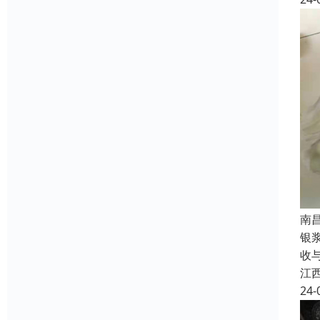
南
银
收
江
24-