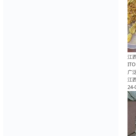
江
IT
广
江
24-