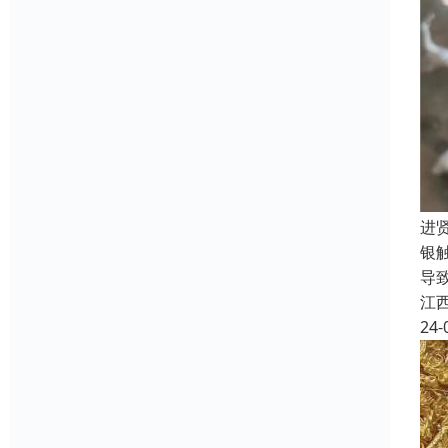
进
银
导
江
24-