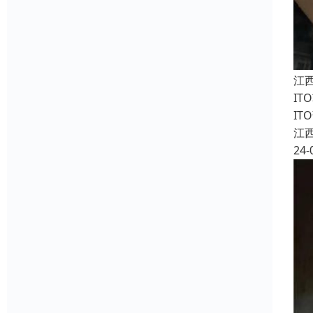
江
I
I
江
24-