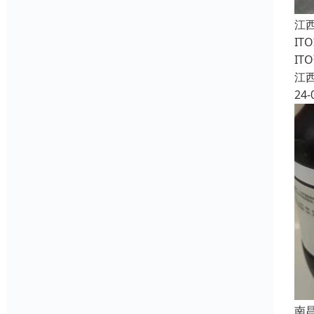
江
I
I
江
24-
南