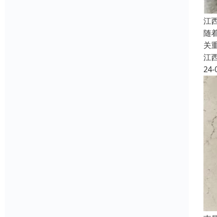
江
随
关
江
24-