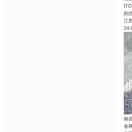
I
的
江
24-
南
各