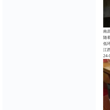
南
随
低
江
24-