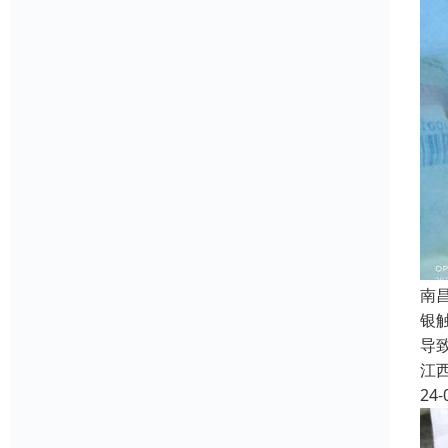
南
银
导
江
24-