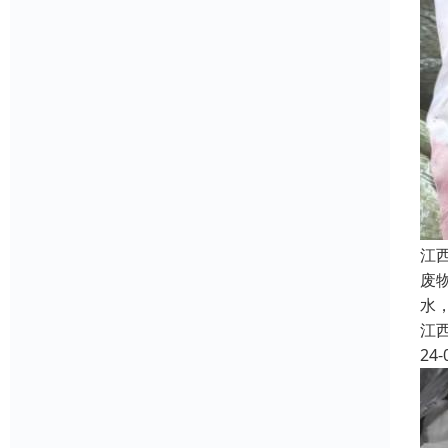
江
废
水
江
24-