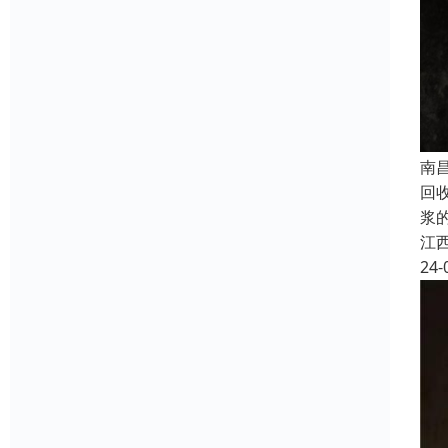
南
回
浆
江
24-