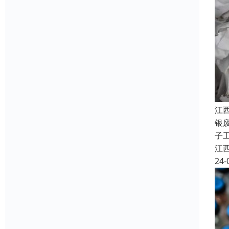
江
银
子
江
24-