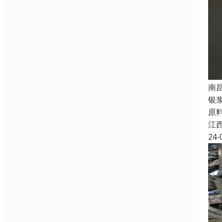
南
银
原
江
24-