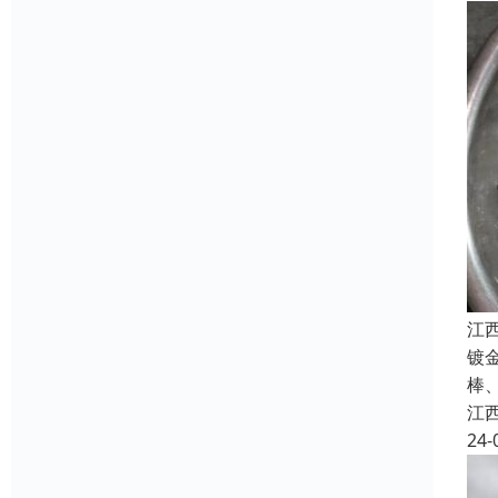
江
镀
棒
江
24-