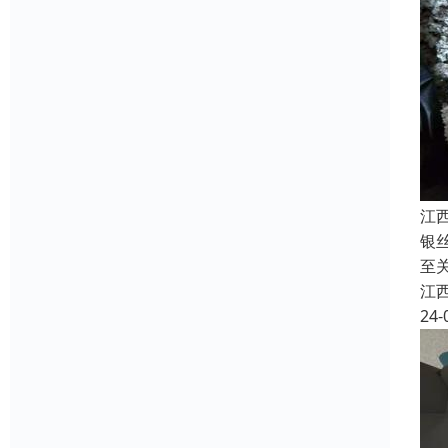
江
银
至
江
24-