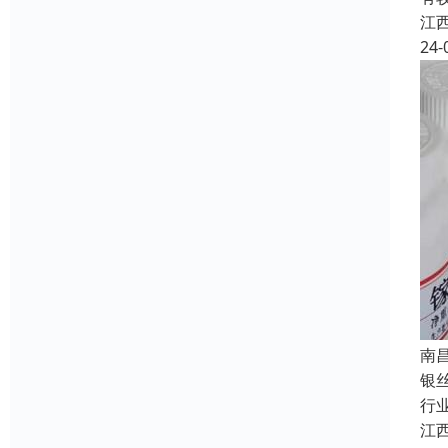
江
24-
南
银
行
江