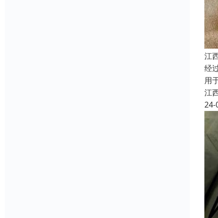
江
经
用
江
24-