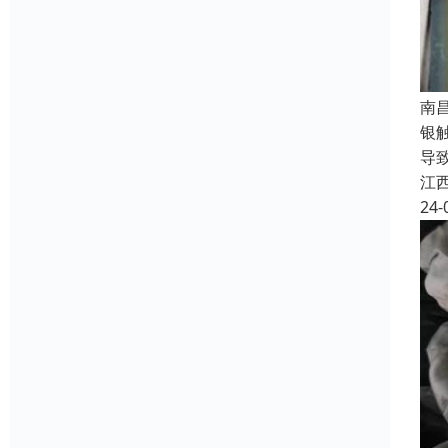
南
银
导
江
24-