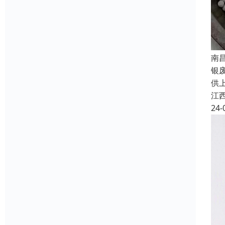
南
银
供
江
24-