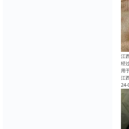
江
经
用
江
24-