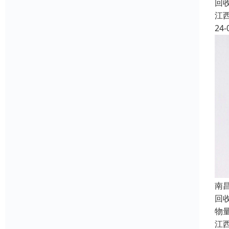
回
江
24-
南
回
物
江