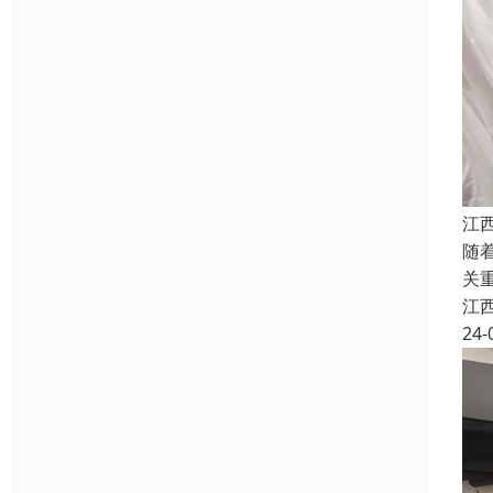
江
随
关
江
24-