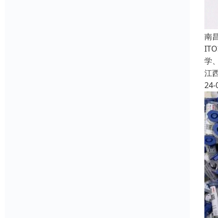
南
I
学
江
24-