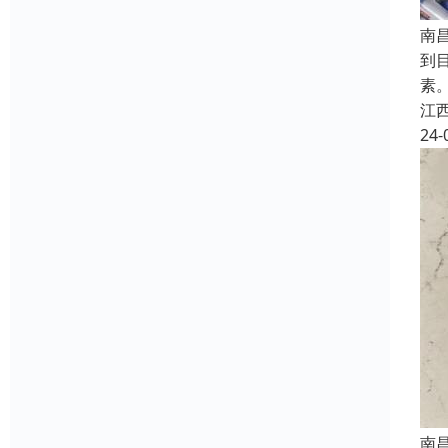
南
到
素
江
24-
南