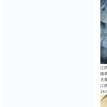
江
随
关
江
24-